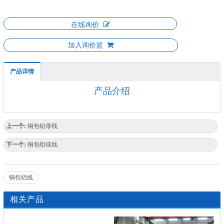
在线询价
加入询价篮
产品详情
产品介绍
上一个:
铜包铝母线
下一个:
铜包铝镁线
铜包铝线
相关产品